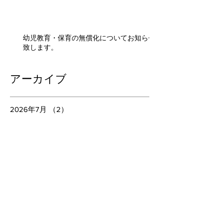
幼児教育・保育の無償化についてお知らせ
致します。
アーカイブ
2026年7月
（2）
2件の記事
2026年1月
（1）
1件の記事
2025年1月
（1）
1件の記事
2024年2月
（1）
1件の記事
2021年9月
（1）
1件の記事
2021年8月
（1）
1件の記事
2021年7月
（1）
1件の記事
2020年9月
（1）
1件の記事
2019年8月
（2）
2件の記事
2019年2月
（1）
1件の記事
2019年1月
（1）
1件の記事