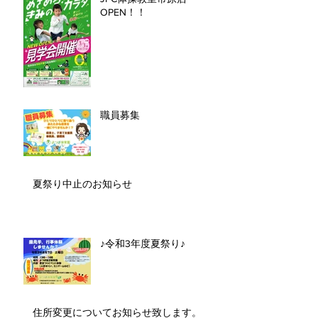
OPEN！！
職員募集
夏祭り中止のお知らせ
♪令和3年度夏祭り♪
住所変更についてお知らせ致します。