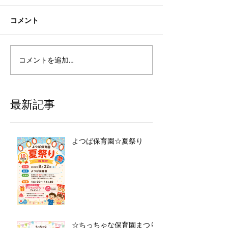
コメント
コメントを追加…
最新記事
よつば保育園☆夏祭り
☆ちっちゃな保育園まつり