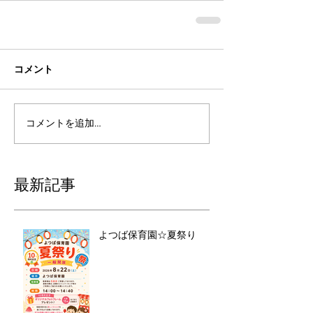
コメント
コメントを追加…
最新記事
よつば保育園☆夏祭り