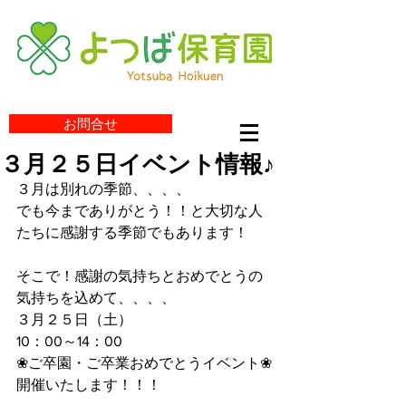
お問合せ
３月２５日イベント情報♪
３月は別れの季節、、、、
でも今までありがとう！！と大切な人
たちに感謝する季節でもあります！
そこで！感謝の気持ちとおめでとうの
気持ちを込めて、、、、
３月２５日（土）
10：00～14：00
❀ご卒園・ご卒業おめでとうイベント❀
開催いたします！！！