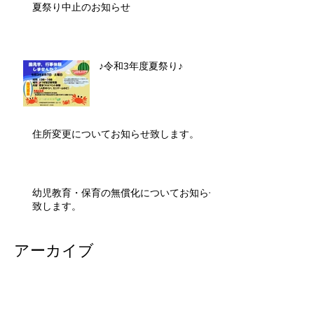
夏祭り中止のお知らせ
♪令和3年度夏祭り♪
住所変更についてお知らせ致します。
幼児教育・保育の無償化についてお知らせ
致します。
アーカイブ
2026年7月
（2）
2件の記事
2026年1月
（1）
1件の記事