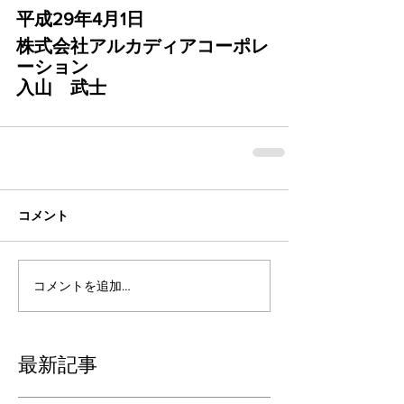
平成29年4月1日
株式会社アルカディアコーポレ
ーション
入山　武士
コメント
コメントを追加…
最新記事