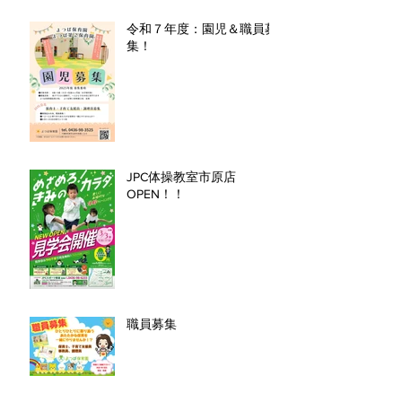
令和７年度：園児＆職員募
集！
JPC体操教室市原店
OPEN！！
職員募集