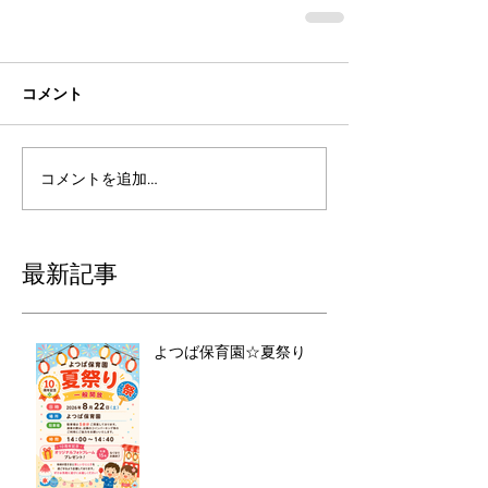
コメント
コメントを追加…
最新記事
よつば保育園☆夏祭り