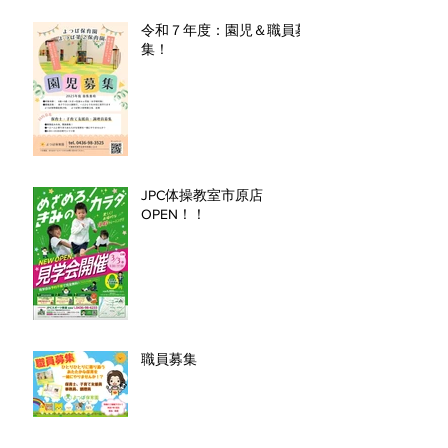
令和７年度：園児＆職員募
集！
JPC体操教室市原店
OPEN！！
職員募集