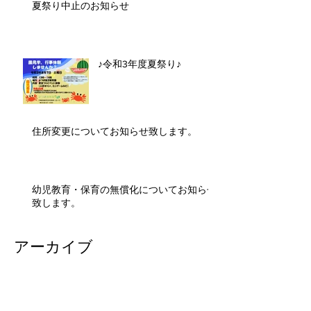
夏祭り中止のお知らせ
♪令和3年度夏祭り♪
住所変更についてお知らせ致します。
幼児教育・保育の無償化についてお知らせ
致します。
アーカイブ
2026年7月
（2）
2件の記事
2026年1月
（1）
1件の記事