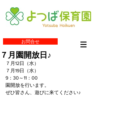
お問合せ
７月園開放日♪
７月12日（水）
７月19日（水）
9：30～11：00
園開放を行います。
ぜひ皆さん、遊びに来てください♪