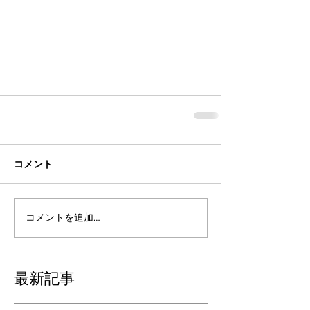
コメント
コメントを追加…
最新記事