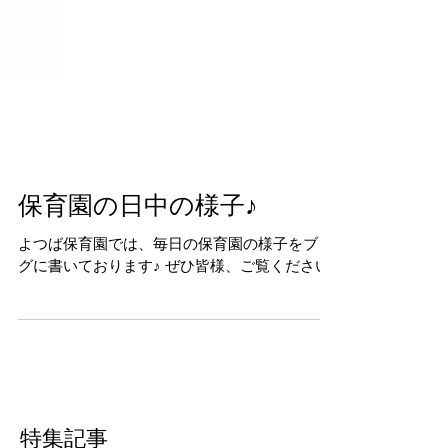
保育園の日中の様子♪
よつば保育園では、毎日の保育園の様子をブロ
グに書いております♪ ぜひ皆様、ご覧ください♪