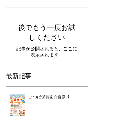
特集記事
後でもう一度お試
しください
記事が公開されると、ここに
表示されます。
最新記事
よつば保育園☆夏祭り