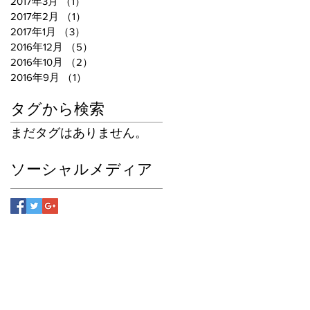
2017年3月
（1）
1件の記事
2017年2月
（1）
1件の記事
2017年1月
（3）
3件の記事
2016年12月
（5）
5件の記事
2016年10月
（2）
2件の記事
2016年9月
（1）
1件の記事
タグから検索
まだタグはありません。
ソーシャルメディア