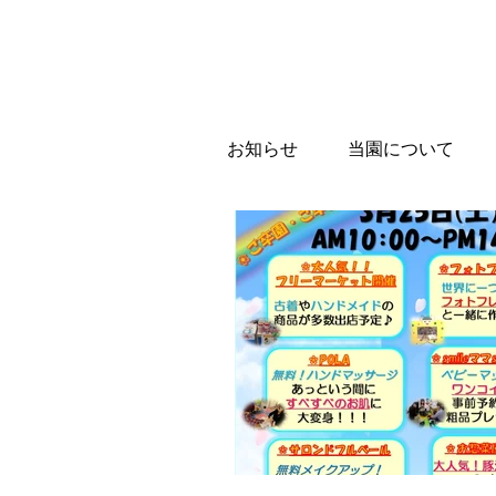
お知らせ
当園について