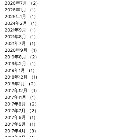
2026年7月
（2）
2件の記事
2026年1月
（1）
1件の記事
2025年1月
（1）
1件の記事
2024年2月
（1）
1件の記事
2021年9月
（1）
1件の記事
2021年8月
（1）
1件の記事
2021年7月
（1）
1件の記事
2020年9月
（1）
1件の記事
2019年8月
（2）
2件の記事
2019年2月
（1）
1件の記事
2019年1月
（1）
1件の記事
2018年12月
（1）
1件の記事
2018年1月
（2）
2件の記事
2017年12月
（1）
1件の記事
2017年11月
（1）
1件の記事
2017年8月
（2）
2件の記事
2017年7月
（2）
2件の記事
2017年6月
（1）
1件の記事
2017年5月
（1）
1件の記事
2017年4月
（3）
3件の記事