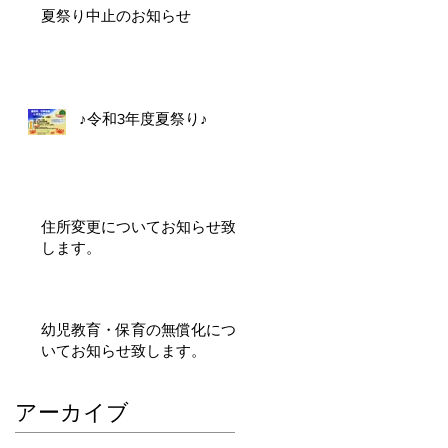
夏祭り中止のお知らせ
♪令和3年度夏祭り♪
住所変更についてお知らせ致
します。
幼児教育・保育の無償化につ
いてお知らせ致します。
アーカイブ