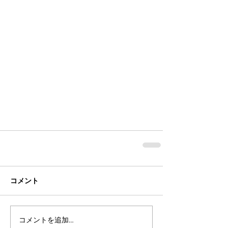
コメント
コメントを追加…