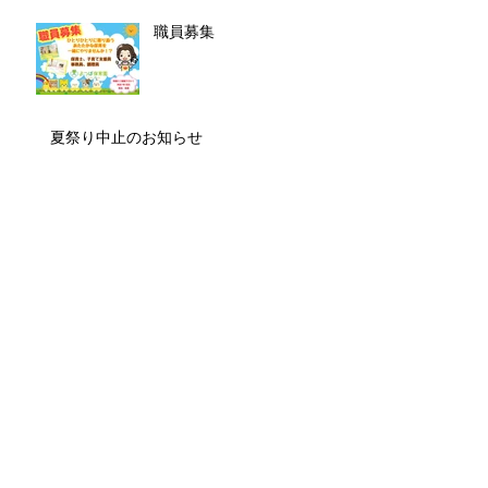
職員募集
夏祭り中止のお知らせ
♪令和3年度夏祭り♪
住所変更についてお知らせ致します。
幼児教育・保育の無償化についてお知らせ
致します。